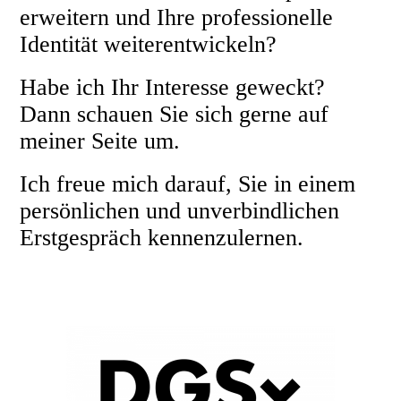
erweitern und Ihre professionelle
Identität weiterentwickeln?
Habe ich Ihr Interesse geweckt?
Dann schauen Sie sich gerne auf
meiner Seite um.
Ich freue mich darauf, Sie in einem
persönlichen und unverbindlichen
Erstgespräch kennenzulernen.