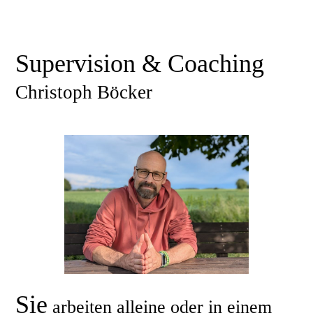
Supervision & Coaching
Christoph Böcker
Sie
arbeiten alleine oder in einem