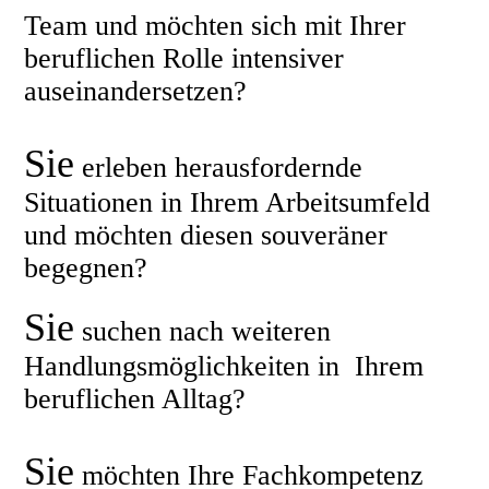
Team und möchten sich mit Ihrer
beruflichen Rolle intensiver
auseinandersetzen?
Sie
erleben herausfordernde
Situationen in Ihrem Arbeitsumfeld
und möchten diesen souveräner
begegnen?
Sie
suchen nach weiteren
Handlungsmöglichkeiten in Ihrem
beruflichen Alltag?
Sie
möchten Ihre Fachkompetenz